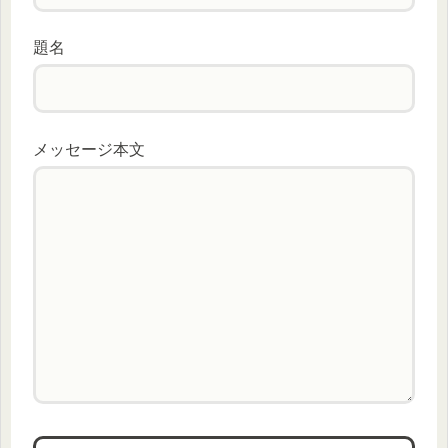
題名
メッセージ本文