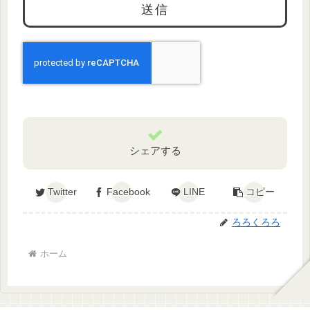
シェアする
Twitter
Facebook
LINE
コピー
ろろくろろ
ホーム