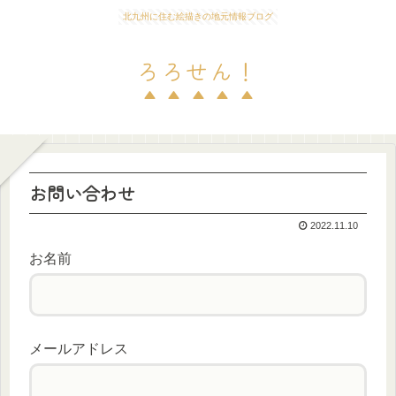
北九州に住む絵描きの地元情報ブログ
ろろせん！
お問い合わせ
2022.11.10
お名前
メールアドレス